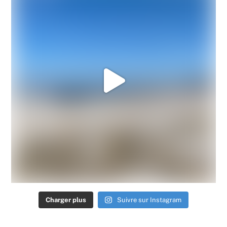
Charger plus
Suivre sur Instagram