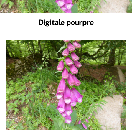
Digitale pourpre