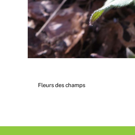
Fleurs des champs