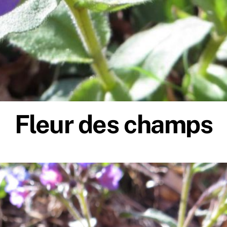
Fleur des champs