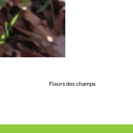
Fleurs des champs