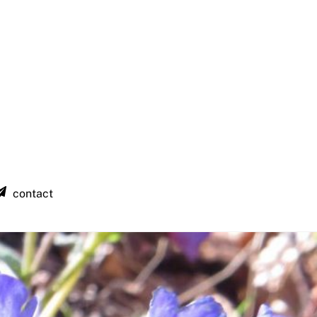
contact