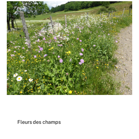
Fleurs des champs