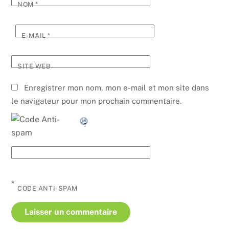
NOM
*
E-MAIL
*
SITE WEB
Enregistrer mon nom, mon e-mail et mon site dans
le navigateur pour mon prochain commentaire.
*
CODE ANTI-SPAM