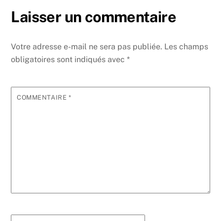
Laisser un commentaire
Votre adresse e-mail ne sera pas publiée.
Les champs
obligatoires sont indiqués avec
*
COMMENTAIRE
*