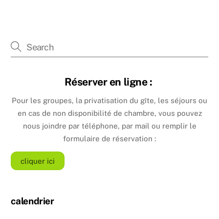
Réserver en ligne :
Pour les groupes, la privatisation du gîte, les séjours ou
en cas de non disponibilité de chambre, vous pouvez
nous joindre par téléphone, par mail ou remplir le
formulaire de réservation :
cliquer ici
calendrier