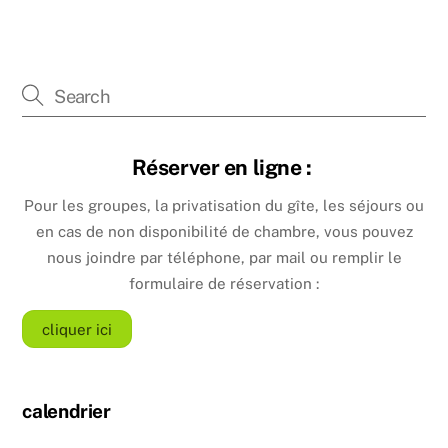
Réserver en ligne :
Pour les groupes, la privatisation du gîte, les séjours ou
en cas de non disponibilité de chambre, vous pouvez
nous joindre par téléphone, par mail ou remplir le
formulaire de réservation :
cliquer ici
calendrier