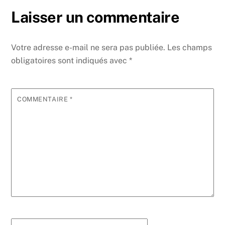
Laisser un commentaire
Votre adresse e-mail ne sera pas publiée.
Les champs
obligatoires sont indiqués avec
*
COMMENTAIRE
*