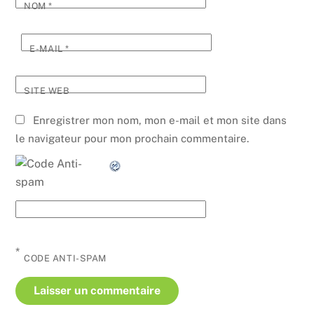
NOM
*
E-MAIL
*
SITE WEB
Enregistrer mon nom, mon e-mail et mon site dans
le navigateur pour mon prochain commentaire.
*
CODE ANTI-SPAM