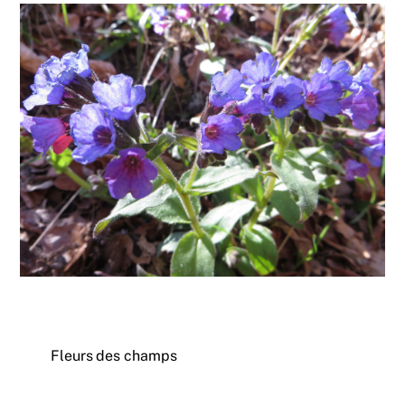
Fleurs des champs