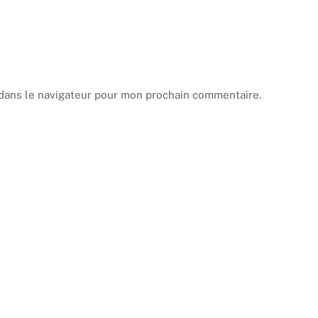
dans le navigateur pour mon prochain commentaire.