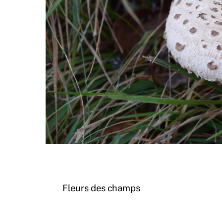
Fleurs des champs