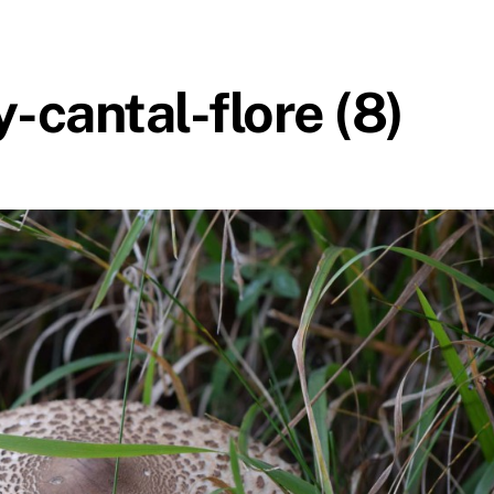
-cantal-flore (8)