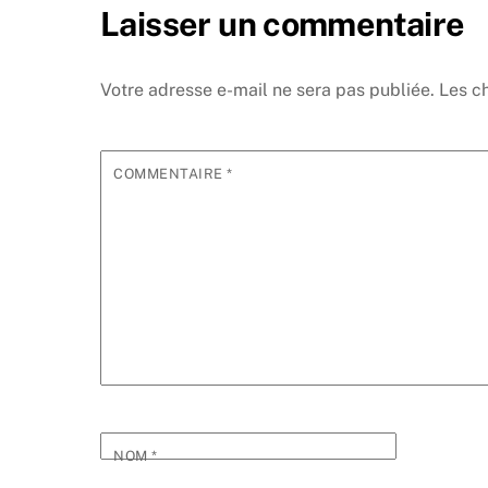
Laisser un commentaire
Votre adresse e-mail ne sera pas publiée.
Les c
COMMENTAIRE
*
NOM
*