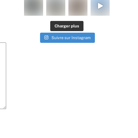
Charger plus
Suivre sur Instagram