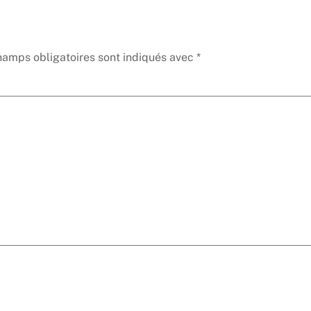
hamps obligatoires sont indiqués avec
*