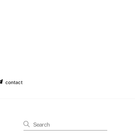
contact