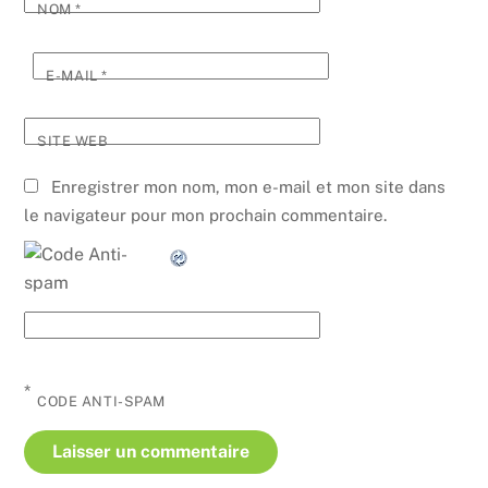
NOM
*
E-MAIL
*
SITE WEB
Enregistrer mon nom, mon e-mail et mon site dans
le navigateur pour mon prochain commentaire.
*
CODE ANTI-SPAM