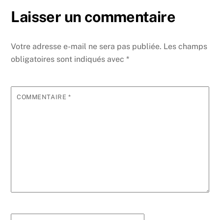
Laisser un commentaire
Votre adresse e-mail ne sera pas publiée.
Les champs
obligatoires sont indiqués avec
*
COMMENTAIRE
*