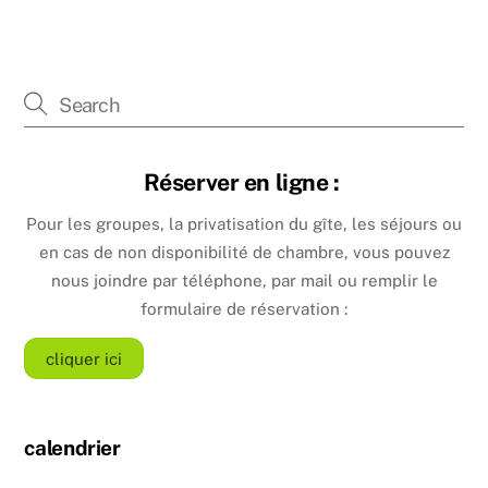
Réserver en ligne :
Pour les groupes, la privatisation du gîte, les séjours ou
en cas de non disponibilité de chambre, vous pouvez
nous joindre par téléphone, par mail ou remplir le
formulaire de réservation :
cliquer ici
calendrier