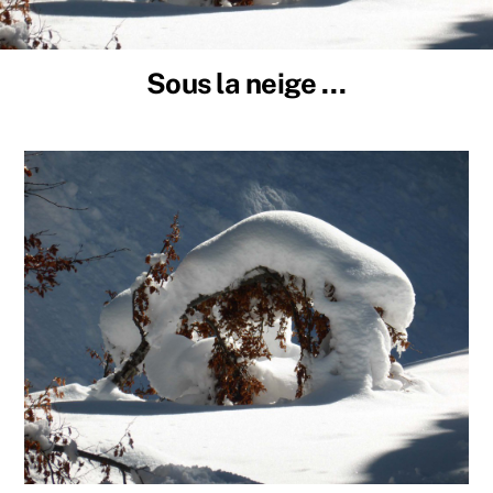
Sous la neige …