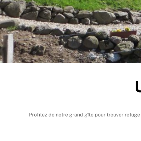
Profitez de notre grand gîte pour trouver refuge 