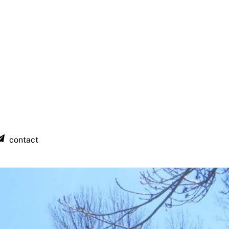
contact