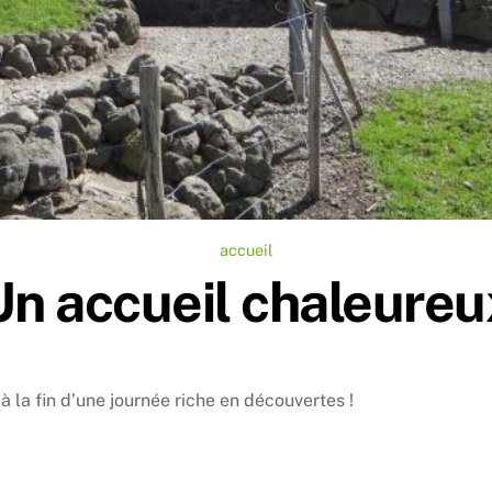
accueil
Un accueil chaleureu
à la fin d’une journée riche en découvertes !