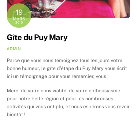
19
MARS
2015
Gîte du Puy Mary
ADMIN
Parce que vous nous témoignez tous les jours votre
bonne humeur, le gîte d’étape du Puy Mary vous écrit
ici un témoignage pour vous remercier, vous !
Merci de votre convivialité, de votre enthousiasme
pour notre belle région et pour les nombreuses
activités qui vous ont plu, et nous espérons vous revoir
bientôt !