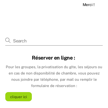
Merci !
Réserver en ligne :
Pour les groupes, la privatisation du gîte, les séjours ou
en cas de non disponibilité de chambre, vous pouvez
nous joindre par téléphone, par mail ou remplir le
formulaire de réservation :
cliquer ici